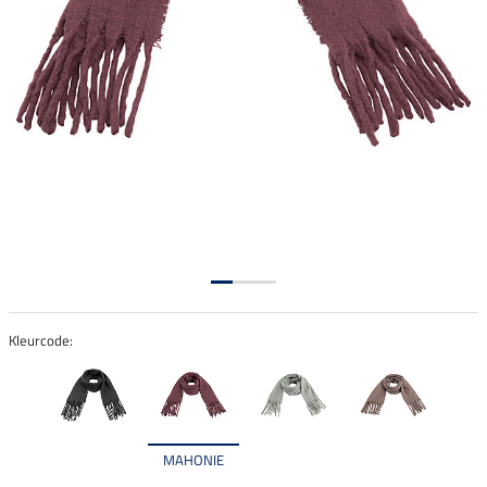
Kleurcode:
MAHONIE