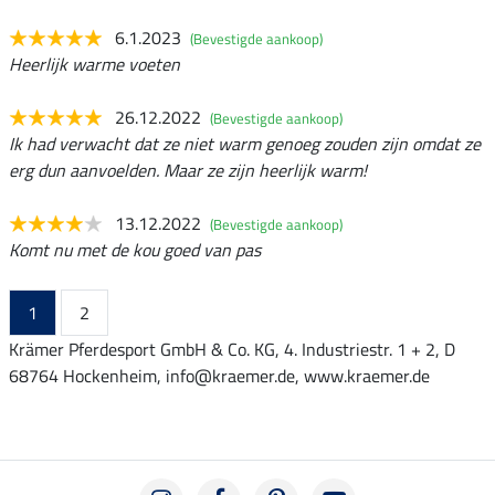
6.1.2023
(Bevestigde aankoop)
Heerlijk warme voeten
26.12.2022
(Bevestigde aankoop)
Ik had verwacht dat ze niet warm genoeg zouden zijn omdat ze
erg dun aanvoelden. Maar ze zijn heerlijk warm!
13.12.2022
(Bevestigde aankoop)
Komt nu met de kou goed van pas
1
2
Krämer Pferdesport GmbH & Co. KG, 4. Industriestr. 1 + 2, D
68764 Hockenheim, info@kraemer.de, www.kraemer.de