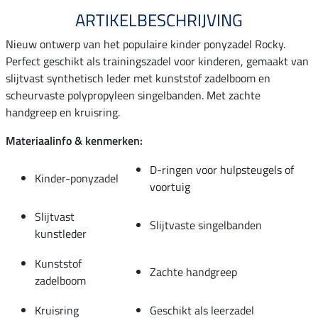
ARTIKELBESCHRIJVING
Nieuw ontwerp van het populaire kinder ponyzadel Rocky.
Perfect geschikt als trainingszadel voor kinderen, gemaakt van
slijtvast synthetisch leder met kunststof zadelboom en
scheurvaste polypropyleen singelbanden. Met zachte
handgreep en kruisring.
Materiaalinfo & kenmerken:
D-ringen voor hulpsteugels of
Kinder-ponyzadel
voortuig
Slijtvast
Slijtvaste singelbanden
kunstleder
Kunststof
Zachte handgreep
zadelboom
Kruisring
Geschikt als leerzadel