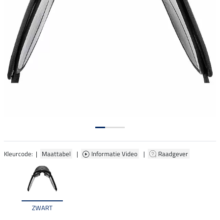
Kleurcode: |
Maattabel
|
Informatie Video
|
Raadgever
ZWART