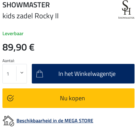
SHOWMASTER
kids zadel Rocky II
Leverbaar
89,90 €
Aantal:
In het Winkelwagentje
Nu kopen
Beschikbaarheid in de MEGA STORE