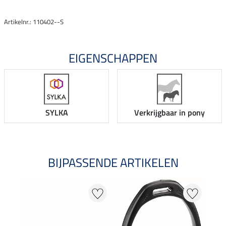
Artikelnr.: 110402--S
EIGENSCHAPPEN
SYLKA
Verkrijgbaar in pony
BIJPASSENDE ARTIKELEN