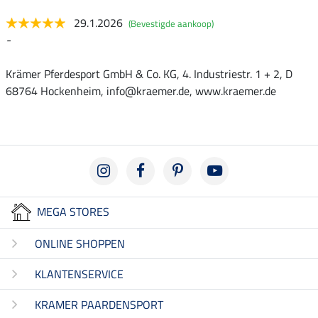
29.1.2026
(Bevestigde aankoop)
-
Krämer Pferdesport GmbH & Co. KG, 4. Industriestr. 1 + 2, D
68764 Hockenheim, info@kraemer.de, www.kraemer.de
MEGA STORES
ONLINE SHOPPEN
KLANTENSERVICE
KRAMER PAARDENSPORT