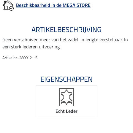
Beschikbaarheid in de MEGA STORE
ARTIKELBESCHRIJVING
Geen verschuiven meer van het zadel. In lengte verstelbaar. In
een sterk lederen uitvoering.
Artikelnr.: 280012--S
EIGENSCHAPPEN
Echt Leder