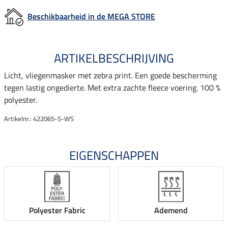
Beschikbaarheid in de MEGA STORE
ARTIKELBESCHRIJVING
Licht, vliegenmasker met zebra print. Een goede bescherming
tegen lastig ongedierte. Met extra zachte fleece voering. 100 %
polyester.
Artikelnr.: 422065-S-WS
EIGENSCHAPPEN
Polyester Fabric
Ademend