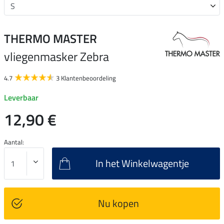
THERMO MASTER
vliegenmasker Zebra
4.7
3 Klantenbeoordeling
Leverbaar
12,90 €
Aantal:
In het Winkelwagentje
Nu kopen