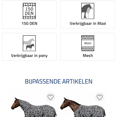
150 DEN
Verkrijgbaar in Maxi
Verkrijgbaar in pony
Mesh
BIJPASSENDE ARTIKELEN