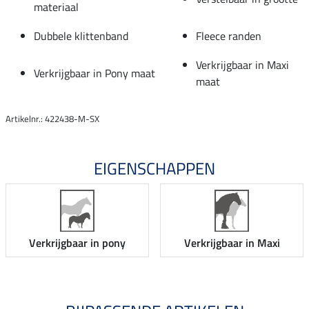
materiaal
Dubbele klittenband
Fleece randen
Verkrijgbaar in Maxi
Verkrijgbaar in Pony maat
maat
Artikelnr.: 422438-M-SX
EIGENSCHAPPEN
Verkrijgbaar in pony
Verkrijgbaar in Maxi