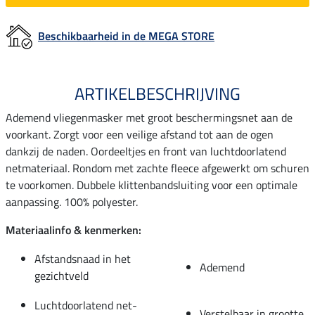
Beschikbaarheid in de MEGA STORE
ARTIKELBESCHRIJVING
Ademend vliegenmasker met groot beschermingsnet aan de
voorkant. Zorgt voor een veilige afstand tot aan de ogen
dankzij de naden. Oordeeltjes en front van luchtdoorlatend
netmateriaal. Rondom met zachte fleece afgewerkt om schuren
te voorkomen. Dubbele klittenbandsluiting voor een optimale
aanpassing. 100% polyester.
Materiaalinfo & kenmerken:
Afstandsnaad in het
Ademend
gezichtveld
Luchtdoorlatend net-
Verstelbaar in grootte