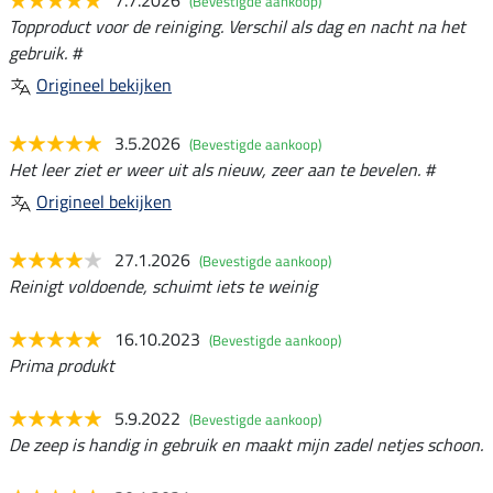
(Bevestigde aankoop)
Topproduct voor de reiniging. Verschil als dag en nacht na het
gebruik. #
Origineel bekijken
3.5.2026
(Bevestigde aankoop)
Het leer ziet er weer uit als nieuw, zeer aan te bevelen. #
Origineel bekijken
27.1.2026
(Bevestigde aankoop)
Reinigt voldoende, schuimt iets te weinig
16.10.2023
(Bevestigde aankoop)
Prima produkt
5.9.2022
(Bevestigde aankoop)
De zeep is handig in gebruik en maakt mijn zadel netjes schoon.