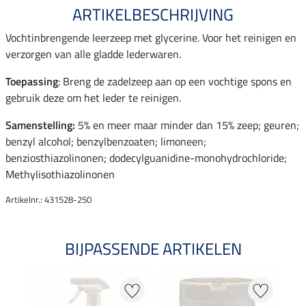
ARTIKELBESCHRIJVING
Vochtinbrengende leerzeep met glycerine. Voor het reinigen en
verzorgen van alle gladde lederwaren.
Toepassing
: Breng de zadelzeep aan op een vochtige spons en
gebruik deze om het leder te reinigen.
Samenstelling:
5% en meer maar minder dan 15% zeep; geuren;
benzyl alcohol; benzylbenzoaten; limoneen;
benziosthiazolinonen; dodecylguanidine-monohydrochloride;
Methylisothiazolinonen
Artikelnr.: 431528-250
BIJPASSENDE ARTIKELEN