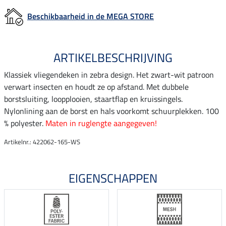
Beschikbaarheid in de MEGA STORE
ARTIKELBESCHRIJVING
Klassiek vliegendeken in zebra design. Het zwart-wit patroon
verwart insecten en houdt ze op afstand. Met dubbele
borstsluiting, loopplooien, staartflap en kruissingels.
Nylonlining aan de borst en hals voorkomt schuurplekken. 100
% polyester.
Maten in ruglengte aangegeven!
Artikelnr.: 422062-165-WS
EIGENSCHAPPEN