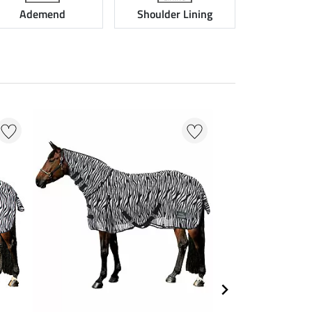
Ademend
Shoulder Lining