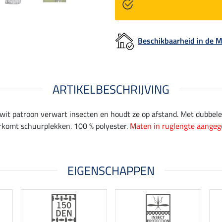
Beschikbaarheid in de
ARTIKELBESCHRIJVING
wit patroon verwart insecten en houdt ze op afstand. Met dubbele b
orkomt schuurplekken. 100 % polyester.
Maten in ruglengte aangeg
EIGENSCHAPPEN