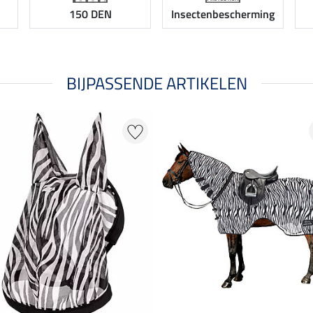
150 DEN
Insectenbescherming
BIJPASSENDE ARTIKELEN