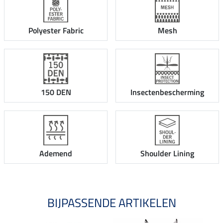
Polyester Fabric
Mesh
150 DEN
Insectenbescherming
Ademend
Shoulder Lining
BIJPASSENDE ARTIKELEN