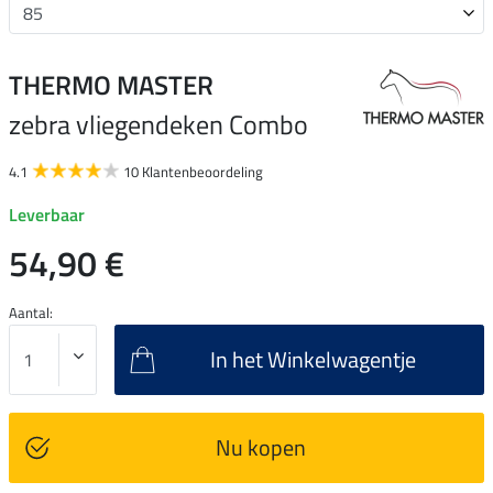
THERMO MASTER
zebra vliegendeken Combo
4.1
10 Klantenbeoordeling
Leverbaar
54,90 €
Aantal:
In het Winkelwagentje
Nu kopen