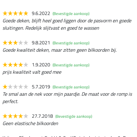
9.6.2022
(Bevestigde aankoop)
Goede deken, blijft heel goed liggen door de pasvorm en goede
sluitingen. Redelijk slijtvast en goed te wassen
9.8.2021
(Bevestigde aankoop)
Goede kwaliteit deken, maar zitten geen bilkoorden bij.
1.9.2020
(Bevestigde aankoop)
prijs kwaliteit valt goed mee
5.7.2019
(Bevestigde aankoop)
Te smal aan de nek voor mijn paardje. De maat voor de romp is
perfect.
27.7.2018
(Bevestigde aankoop)
Geen elastische bilkoorden