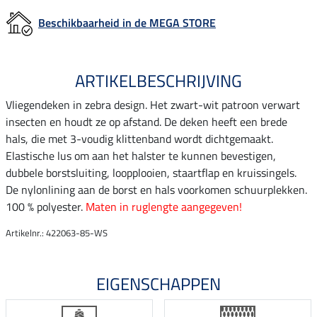
Beschikbaarheid in de MEGA STORE
ARTIKELBESCHRIJVING
Vliegendeken in zebra design. Het zwart-wit patroon verwart
insecten en houdt ze op afstand. De deken heeft een brede
hals, die met 3-voudig klittenband wordt dichtgemaakt.
Elastische lus om aan het halster te kunnen bevestigen,
dubbele borstsluiting, loopplooien, staartflap en kruissingels.
De nylonlining aan de borst en hals voorkomen schuurplekken.
100 % polyester.
Maten in ruglengte aangegeven!
Artikelnr.: 422063-85-WS
EIGENSCHAPPEN