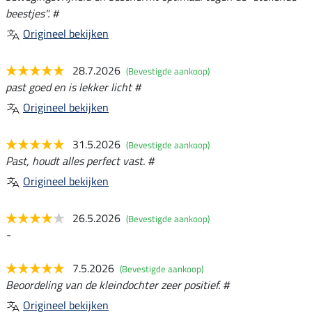
beestjes". #
Origineel bekijken
28.7.2026
(Bevestigde aankoop)
past goed en is lekker licht #
Origineel bekijken
31.5.2026
(Bevestigde aankoop)
Past, houdt alles perfect vast. #
Origineel bekijken
26.5.2026
(Bevestigde aankoop)
-
7.5.2026
(Bevestigde aankoop)
Beoordeling van de kleindochter zeer positief. #
Origineel bekijken