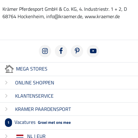
Krämer Pferdesport GmbH & Co. KG, 4. Industriestr. 1 + 2, D
68764 Hockenheim, info@kraemer.de, www.kraemer.de
MEGA STORES
ONLINE SHOPPEN
KLANTENSERVICE
KRAMER PAARDENSPORT
Vacatures
Groei met ons mee
1
NL | EUR