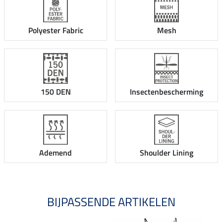
Polyester Fabric
Mesh
150 DEN
Insectenbescherming
Ademend
Shoulder Lining
BIJPASSENDE ARTIKELEN