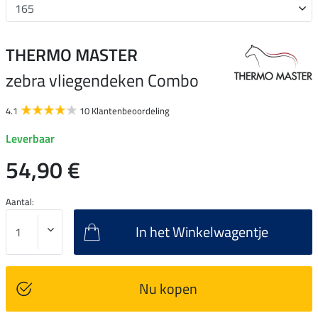
THERMO MASTER
zebra vliegendeken Combo
4.1
10 Klantenbeoordeling
Leverbaar
54,90 €
Aantal:
In het Winkelwagentje
Nu kopen