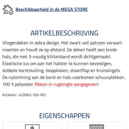
Beschikbaarheid in de MEGA STORE
ARTIKELBESCHRIJVING
Vliegendeken in zebra design. Het zwart-wit patroon verwart
insecten en houdt ze op afstand. De deken heeft een brede
hals, die met 3-voudig klittenband wordt dichtgemaakt.
Elastische lus om aan het halster te kunnen bevestigen,
dubbele borstsluiting, loopplooien, staartflap en kruissingels.
De nylonlining aan de borst en hals voorkomen schuurplekken.
100 % polyester.
Maten in ruglengte aangegeven!
Artikelnr.: 422063-165-WS
EIGENSCHAPPEN