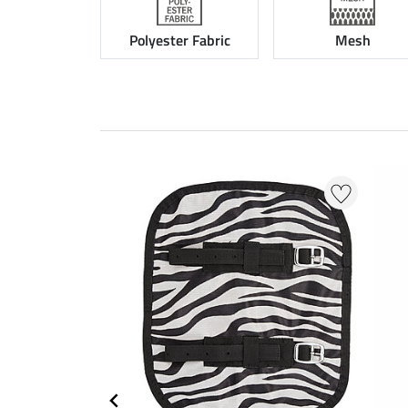
Polyester Fabric
Mesh