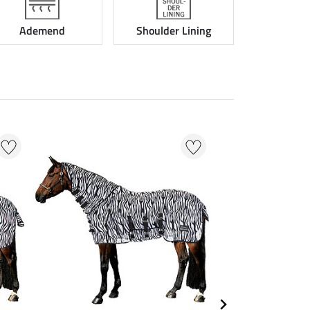
Ademend
Shoulder Lining