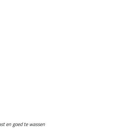
vast en goed te wassen