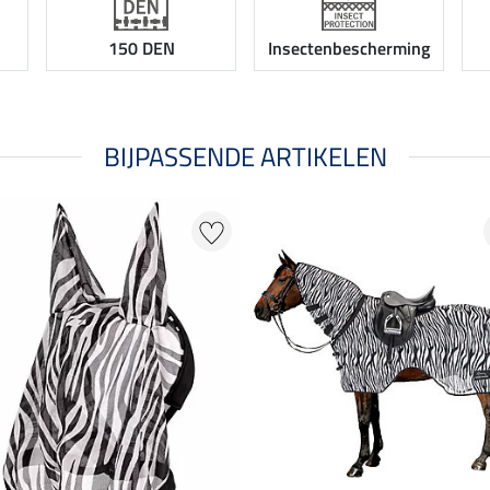
150 DEN
Insectenbescherming
BIJPASSENDE ARTIKELEN