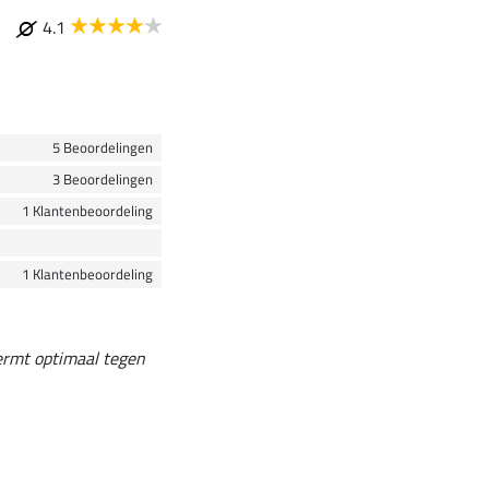
4.1
5 Beoordelingen
3 Beoordelingen
1 Klantenbeoordeling
1 Klantenbeoordeling
hermt optimaal tegen