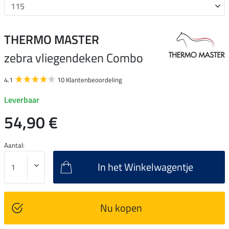
THERMO MASTER
zebra vliegendeken Combo
4.1
10 Klantenbeoordeling
Leverbaar
54,90 €
Aantal:
In het Winkelwagentje
Nu kopen