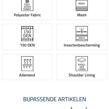
Polyester Fabric
Mesh
150 DEN
Insectenbescherming
Ademend
Shoulder Lining
BIJPASSENDE ARTIKELEN