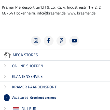
Krämer Pferdesport GmbH & Co. KG, 4. Industriestr. 1 + 2, D
68764 Hockenheim, info@kraemer.de, www.kraemer.de
MEGA STORES
ONLINE SHOPPEN
KLANTENSERVICE
KRAMER PAARDENSPORT
Vacatures
Groei met ons mee
1
NL | EUR