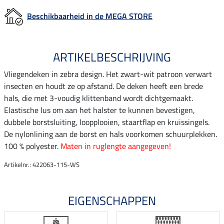
Beschikbaarheid in de MEGA STORE
ARTIKELBESCHRIJVING
Vliegendeken in zebra design. Het zwart-wit patroon verwart
insecten en houdt ze op afstand. De deken heeft een brede
hals, die met 3-voudig klittenband wordt dichtgemaakt.
Elastische lus om aan het halster te kunnen bevestigen,
dubbele borstsluiting, loopplooien, staartflap en kruissingels.
De nylonlining aan de borst en hals voorkomen schuurplekken.
100 % polyester.
Maten in ruglengte aangegeven!
Artikelnr.: 422063-115-WS
EIGENSCHAPPEN