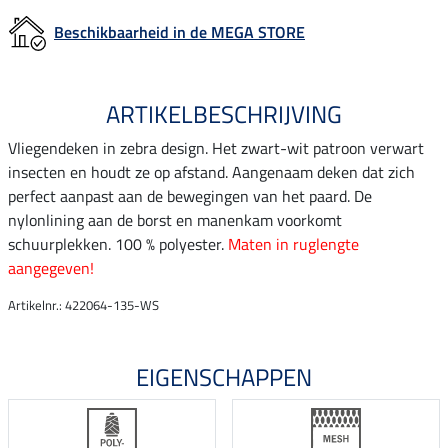
Beschikbaarheid in de MEGA STORE
ARTIKELBESCHRIJVING
Vliegendeken in zebra design. Het zwart-wit patroon verwart
insecten en houdt ze op afstand. Aangenaam deken dat zich
perfect aanpast aan de bewegingen van het paard. De
nylonlining aan de borst en manenkam voorkomt
schuurplekken. 100 % polyester.
Maten in ruglengte
aangegeven!
Artikelnr.: 422064-135-WS
EIGENSCHAPPEN