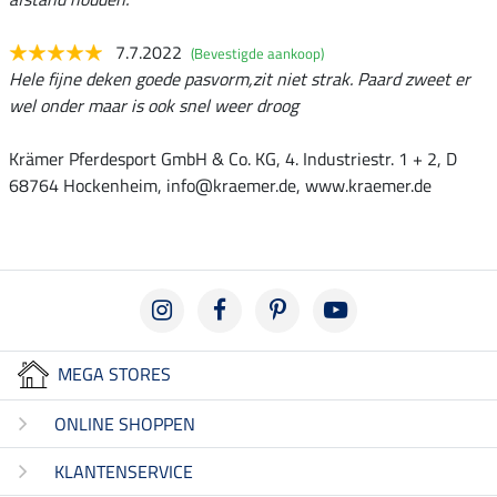
7.7.2022
(Bevestigde aankoop)
Hele fijne deken goede pasvorm,zit niet strak. Paard zweet er
wel onder maar is ook snel weer droog
Krämer Pferdesport GmbH & Co. KG, 4. Industriestr. 1 + 2, D
68764 Hockenheim, info@kraemer.de, www.kraemer.de
MEGA STORES
ONLINE SHOPPEN
KLANTENSERVICE