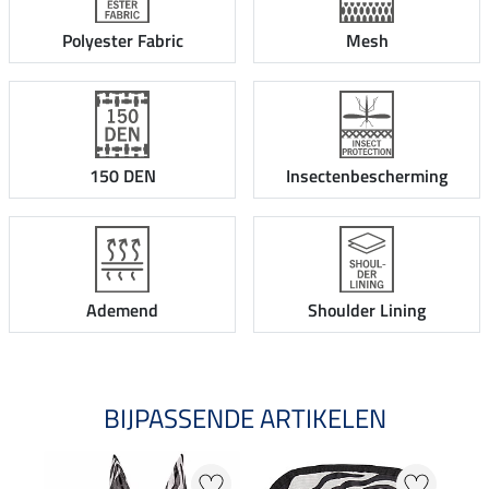
Polyester Fabric
Mesh
150 DEN
Insectenbescherming
Ademend
Shoulder Lining
BIJPASSENDE ARTIKELEN