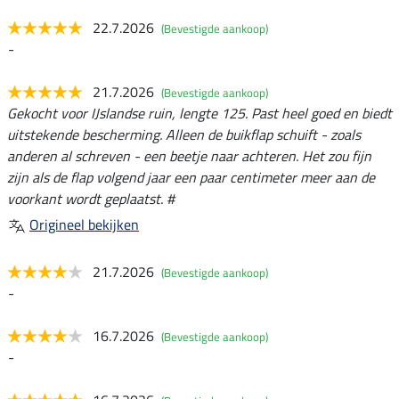
22.7.2026
(Bevestigde aankoop)
-
21.7.2026
(Bevestigde aankoop)
Gekocht voor IJslandse ruin, lengte 125. Past heel goed en biedt
uitstekende bescherming. Alleen de buikflap schuift - zoals
anderen al schreven - een beetje naar achteren. Het zou fijn
zijn als de flap volgend jaar een paar centimeter meer aan de
voorkant wordt geplaatst. #
Origineel bekijken
21.7.2026
(Bevestigde aankoop)
-
16.7.2026
(Bevestigde aankoop)
-