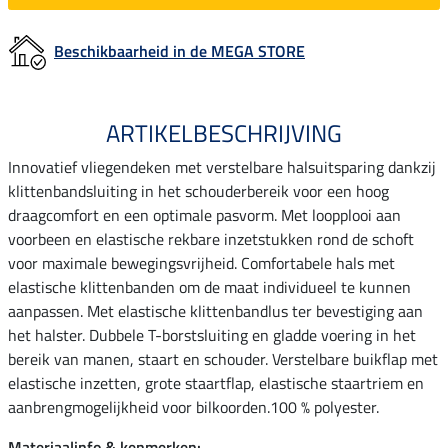
Beschikbaarheid in de MEGA STORE
ARTIKELBESCHRIJVING
Innovatief vliegendeken met verstelbare halsuitsparing dankzij
klittenbandsluiting in het schouderbereik voor een hoog
draagcomfort en een optimale pasvorm. Met loopplooi aan
voorbeen en elastische rekbare inzetstukken rond de schoft
voor maximale bewegingsvrijheid. Comfortabele hals met
elastische klittenbanden om de maat individueel te kunnen
aanpassen. Met elastische klittenbandlus ter bevestiging aan
het halster. Dubbele T-borstsluiting en gladde voering in het
bereik van manen, staart en schouder. Verstelbare buikflap met
elastische inzetten, grote staartflap, elastische staartriem en
aanbrengmogelijkheid voor bilkoorden.100 % polyester.
Materiaalinfo & kenmerken: