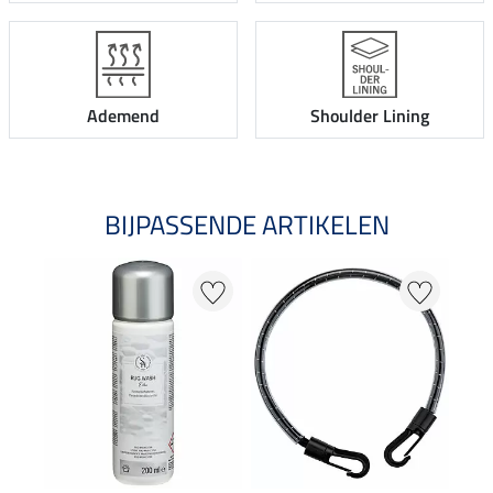
Ademend
Shoulder Lining
BIJPASSENDE ARTIKELEN