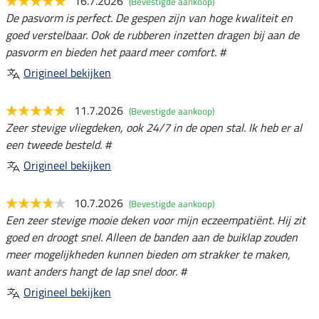
16.7.2026
(Bevestigde aankoop)
De pasvorm is perfect. De gespen zijn van hoge kwaliteit en
goed verstelbaar. Ook de rubberen inzetten dragen bij aan de
pasvorm en bieden het paard meer comfort. #
Origineel bekijken
11.7.2026
(Bevestigde aankoop)
Zeer stevige vliegdeken, ook 24/7 in de open stal. Ik heb er al
een tweede besteld. #
Origineel bekijken
10.7.2026
(Bevestigde aankoop)
Een zeer stevige mooie deken voor mijn eczeempatiënt. Hij zit
goed en droogt snel. Alleen de banden aan de buiklap zouden
meer mogelijkheden kunnen bieden om strakker te maken,
want anders hangt de lap snel door. #
Origineel bekijken