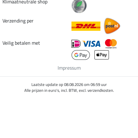
Klimaatneutrale shop
Verzending per
Veilig betalen met
Impressum
Laatste update op 08.08.2026 om 06:59 uur
Alle prijzen in euro's, incl. BTW, excl. verzendkosten.