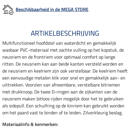
Beschikbaarheid in de MEGA STORE
ARTIKELBESCHRIJVING
Multifunctioneel hoofdstel van waterdicht en gemakkelijk
wasbaar PVC-materiaal met zachte vulling op het kopstuk, de
neusriem en de frontriem voor optimaal comfort op lange
ritten. De neusriem kan aan beide kanten versteld worden en
de neusriem en keelriem zijn ook verstelbaar. De keelriem heeft
een eenvoudige metalen klik voor snel en gemakkelijk aan- en
uittrekken. Voorzien van afneembare, verstelbare bitriemen
met drukknoop. De twee D-ringen aan de zijkanten van de
neusriem maken bitloos rijden mogelijk door het te gebruiken
als sidepull. Een schuifring op de kinriem kan gebruikt worden
om het paard vast te binden of te leiden. Zilverkleurig beslag.
Materiaalinfo & kenmerken: