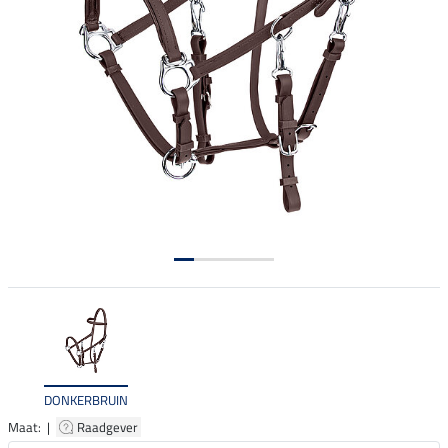
DONKERBRUIN
Maat: |
Raadgever