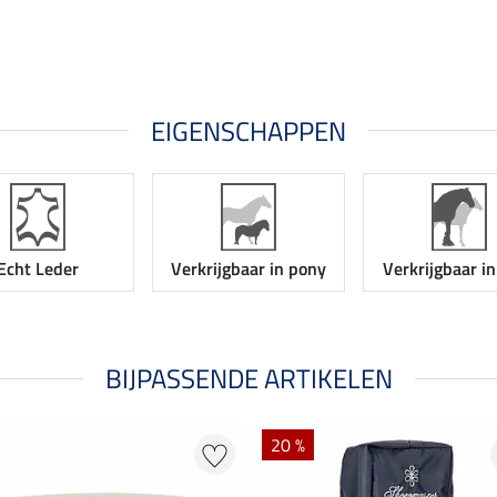
EIGENSCHAPPEN
Echt Leder
Verkrijgbaar in pony
Verkrijgbaar i
BIJPASSENDE ARTIKELEN
20 %