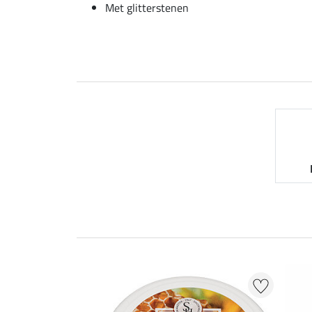
Met glitterstenen