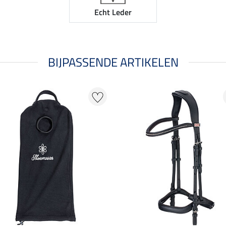
Echt Leder
BIJPASSENDE ARTIKELEN