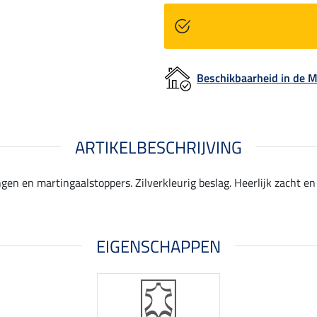
Beschikbaarheid in de
ARTIKELBESCHRIJVING
gen en martingaalstoppers. Zilverkleurig beslag. Heerlijk zacht en 
EIGENSCHAPPEN