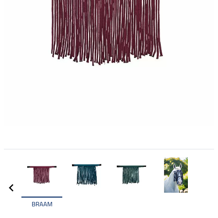
BRAAM