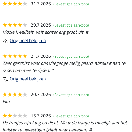
31.7.2026
(Bevestigde aankoop)
-
29.7.2026
(Bevestigde aankoop)
Mooie kwaliteit, valt echter erg groot uit. #
Origineel bekijken
24.7.2026
(Bevestigde aankoop)
Zeer geschikt voor ons vliegengevoelig paard, absoluut aan te
raden om mee te rijden. #
Origineel bekijken
20.7.2026
(Bevestigde aankoop)
Fijn
15.7.2026
(Bevestigde aankoop)
De franjes zijn lang en dicht. Maar de franje is moeilijk aan het
halster te bevestigen (glijdt naar beneden). #