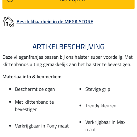
Beschikbaarheid in de MEGA STORE
ARTIKELBESCHRIJVING
Deze vliegenfranjes passen bij ons halster super voordelig. Met
klittenbandsluiting gemakkelijk aan het halster te bevestigen.
Materiaalinfo & kenmerken:
Beschermt de ogen
Stevige grip
Met klittenband te
Trendy kleuren
bevestigen
Verkrijgbaar in Maxi
Verkrijgbaar in Pony maat
maat