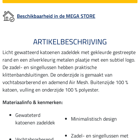
Beschikbaarheid in de MEGA STORE
ARTIKELBESCHRIJVING
Licht gewatteerd katoenen zadeldek met gekleurde gestreepte
rand en een zilverkleurig metalen plaatje met een subtiel logo.
De zadel- en singellussen hebben praktische
klittenbandsluitingen. De onderzijde is gemaakt van
vochtabsorberend en ademend Air Mesh. Buitenzijde 100 %
katoen, vulling en onderzijde 100 % polyester.
Materiaalinfo & kenmerken:
Gewateterd
Minimalistisch design
katoenen zadeldek
Zadel- en singellussen met
Vochtabsorberend