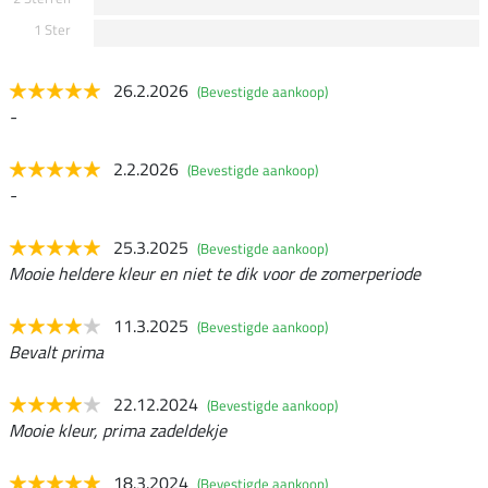
1 Ster
26.2.2026
(Bevestigde aankoop)
-
2.2.2026
(Bevestigde aankoop)
-
25.3.2025
(Bevestigde aankoop)
Mooie heldere kleur en niet te dik voor de zomerperiode
11.3.2025
(Bevestigde aankoop)
Bevalt prima
22.12.2024
(Bevestigde aankoop)
Mooie kleur, prima zadeldekje
18.3.2024
(Bevestigde aankoop)