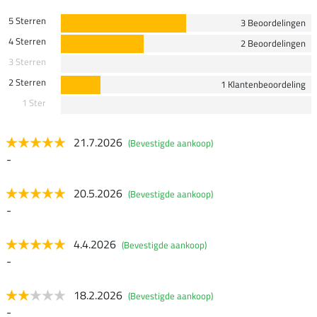
5 Sterren
3 Beoordelingen
4 Sterren
2 Beoordelingen
3 Sterren
2 Sterren
1 Klantenbeoordeling
1 Ster
21.7.2026
(Bevestigde aankoop)
-
20.5.2026
(Bevestigde aankoop)
-
4.4.2026
(Bevestigde aankoop)
-
18.2.2026
(Bevestigde aankoop)
-