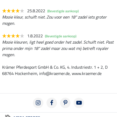
25.8.2022
(Bevestigde aankoop)
Mooie kleur, schuift niet. Zou voor een 18" zadel iets groter
mogen.
1.8.2022
(Bevestigde aankoop)
Mooie kleuren, ligt heel goed onder het zadel. Schuift niet. Past
prima onder mijn 18" zadel maar zou wat mij betreft royaler
mogen.
Krämer Pferdesport GmbH & Co. KG, 4. Industriestr. 1 + 2, D
68764 Hockenheim, info@kraemer.de, www.kraemer.de