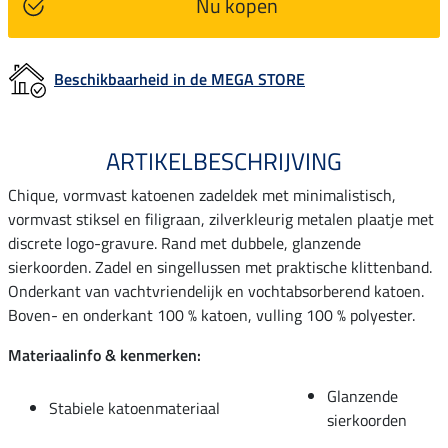
Nu kopen
Beschikbaarheid in de MEGA STORE
ARTIKELBESCHRIJVING
Chique, vormvast katoenen zadeldek met minimalistisch,
vormvast stiksel en filigraan, zilverkleurig metalen plaatje met
discrete logo-gravure. Rand met dubbele, glanzende
sierkoorden. Zadel en singellussen met praktische klittenband.
Onderkant van vachtvriendelijk en vochtabsorberend katoen.
Boven- en onderkant 100 % katoen, vulling 100 % polyester.
Materiaalinfo & kenmerken:
Glanzende
Stabiele katoenmateriaal
sierkoorden