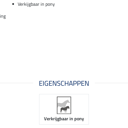
Verkijgbaar in pony
ing
EIGENSCHAPPEN
Verkrijgbaar in pony