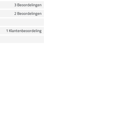
3 Beoordelingen
2 Beoordelingen
1 Klantenbeoordeling