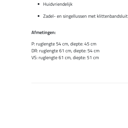
Huidvriendelijk
Zadel- en singellussen met klittenbandsluit
Afmetingen:
P: ruglengte 54 cm, diepte: 45 cm
DR: ruglengte 61 cm, diepte: 54 cm
VS: ruglengte 61 cm, diepte: 51 cm