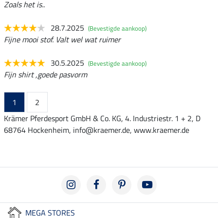
Zoals het is..
28.7.2025
(Bevestigde aankoop)
Fijne mooi stof. Valt wel wat ruimer
30.5.2025
(Bevestigde aankoop)
Fijn shirt ,goede pasvorm
1
2
Krämer Pferdesport GmbH & Co. KG, 4. Industriestr. 1 + 2, D
68764 Hockenheim, info@kraemer.de, www.kraemer.de
MEGA STORES