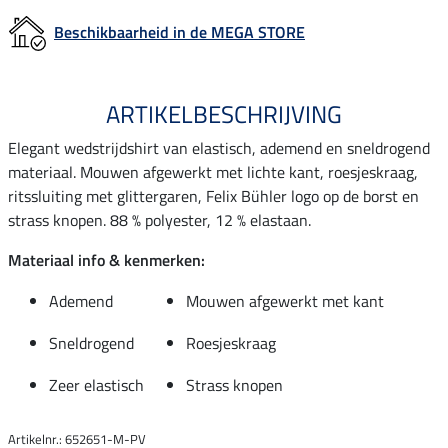
Beschikbaarheid in de MEGA STORE
ARTIKELBESCHRIJVING
Elegant wedstrijdshirt van elastisch, ademend en sneldrogend
materiaal. Mouwen afgewerkt met lichte kant, roesjeskraag,
ritssluiting met glittergaren, Felix Bühler logo op de borst en
strass knopen. 88 % polyester, 12 % elastaan.
Materiaal info & kenmerken:
Ademend
Mouwen afgewerkt met kant
Sneldrogend
Roesjeskraag
Zeer elastisch
Strass knopen
Artikelnr.: 652651-M-PV