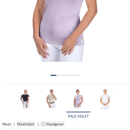
PALE VIOLET
Maat: |
Maattabel
|
Raadgever