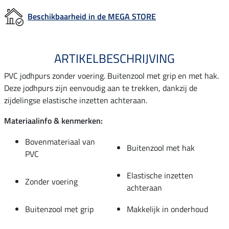
Beschikbaarheid in de MEGA STORE
ARTIKELBESCHRIJVING
PVC jodhpurs zonder voering. Buitenzool met grip en met hak.
Deze jodhpurs zijn eenvoudig aan te trekken, dankzij de
zijdelingse elastische inzetten achteraan.
Materiaalinfo & kenmerken:
Bovenmateriaal van
Buitenzool met hak
PVC
Elastische inzetten
Zonder voering
achteraan
Buitenzool met grip
Makkelijk in onderhoud