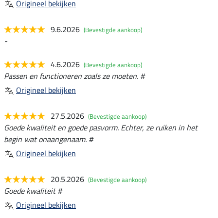
Origineel bekijken
9.6.2026
(Bevestigde aankoop)
-
4.6.2026
(Bevestigde aankoop)
Passen en functioneren zoals ze moeten. #
Origineel bekijken
27.5.2026
(Bevestigde aankoop)
Goede kwaliteit en goede pasvorm. Echter, ze ruiken in het
begin wat onaangenaam. #
Origineel bekijken
20.5.2026
(Bevestigde aankoop)
Goede kwaliteit #
Origineel bekijken