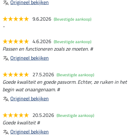
Origineel bekijken
9.6.2026
(Bevestigde aankoop)
-
4.6.2026
(Bevestigde aankoop)
Passen en functioneren zoals ze moeten. #
Origineel bekijken
27.5.2026
(Bevestigde aankoop)
Goede kwaliteit en goede pasvorm. Echter, ze ruiken in het
begin wat onaangenaam. #
Origineel bekijken
20.5.2026
(Bevestigde aankoop)
Goede kwaliteit #
Origineel bekijken