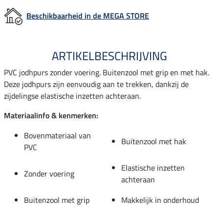
Beschikbaarheid in de MEGA STORE
ARTIKELBESCHRIJVING
PVC jodhpurs zonder voering. Buitenzool met grip en met hak.
Deze jodhpurs zijn eenvoudig aan te trekken, dankzij de
zijdelingse elastische inzetten achteraan.
Materiaalinfo & kenmerken:
Bovenmateriaal van
Buitenzool met hak
PVC
Elastische inzetten
Zonder voering
achteraan
Buitenzool met grip
Makkelijk in onderhoud