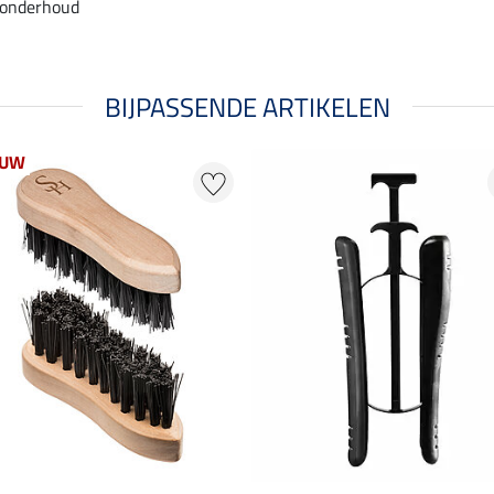
 onderhoud
BIJPASSENDE ARTIKELEN
EUW