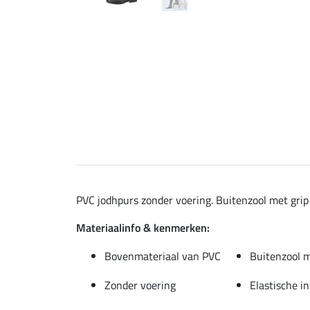
PVC jodhpurs zonder voering. Buitenzool met grip 
Materiaalinfo & kenmerken:
Bovenmateriaal van PVC
Buitenzool 
Zonder voering
Elastische i