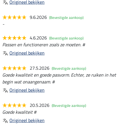
Origineel bekijken
9.6.2026
(Bevestigde aankoop)
-
4.6.2026
(Bevestigde aankoop)
Passen en functioneren zoals ze moeten. #
Origineel bekijken
27.5.2026
(Bevestigde aankoop)
Goede kwaliteit en goede pasvorm. Echter, ze ruiken in het
begin wat onaangenaam. #
Origineel bekijken
20.5.2026
(Bevestigde aankoop)
Goede kwaliteit #
Origineel bekijken