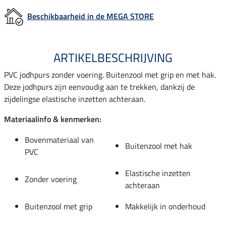
Beschikbaarheid in de MEGA STORE
ARTIKELBESCHRIJVING
PVC jodhpurs zonder voering. Buitenzool met grip en met hak.
Deze jodhpurs zijn eenvoudig aan te trekken, dankzij de
zijdelingse elastische inzetten achteraan.
Materiaalinfo & kenmerken:
Bovenmateriaal van
Buitenzool met hak
PVC
Elastische inzetten
Zonder voering
achteraan
Buitenzool met grip
Makkelijk in onderhoud