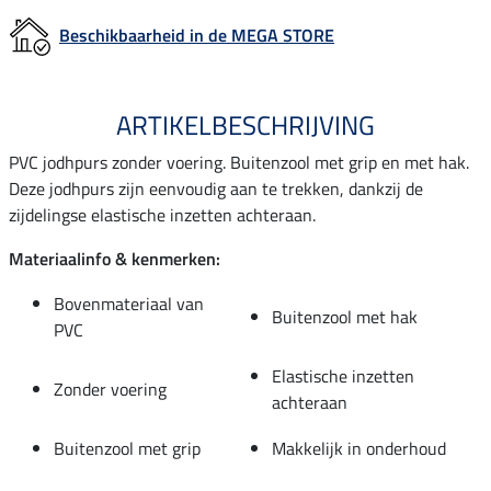
Beschikbaarheid in de MEGA STORE
ARTIKELBESCHRIJVING
PVC jodhpurs zonder voering. Buitenzool met grip en met hak.
Deze jodhpurs zijn eenvoudig aan te trekken, dankzij de
zijdelingse elastische inzetten achteraan.
Materiaalinfo & kenmerken:
Bovenmateriaal van
Buitenzool met hak
PVC
Elastische inzetten
Zonder voering
achteraan
Buitenzool met grip
Makkelijk in onderhoud