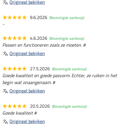
Origineel bekijken
9.6.2026
(Bevestigde aankoop)
-
4.6.2026
(Bevestigde aankoop)
Passen en functioneren zoals ze moeten. #
Origineel bekijken
27.5.2026
(Bevestigde aankoop)
Goede kwaliteit en goede pasvorm. Echter, ze ruiken in het
begin wat onaangenaam. #
Origineel bekijken
20.5.2026
(Bevestigde aankoop)
Goede kwaliteit #
Origineel bekijken