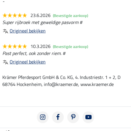
-
23.6.2026
(Bevestigde aankoop)
Super rijbroek met geweldige pasvorm #
Origineel bekijken
10.3.2026
(Bevestigde aankoop)
Past perfect, ook zonder riem. #
Origineel bekijken
Krämer Pferdesport GmbH & Co. KG, 4. Industriestr. 1 + 2, D
68764 Hockenheim, info@kraemer.de, www.kraemer.de