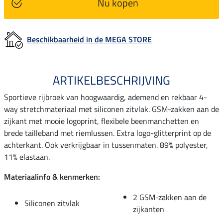
Nu kopen
Beschikbaarheid in de MEGA STORE
ARTIKELBESCHRIJVING
Sportieve rijbroek van hoogwaardig, ademend en rekbaar 4-
way stretchmateriaal met siliconen zitvlak. GSM-zakken aan de
zijkant met mooie logoprint, flexibele beenmanchetten en
brede tailleband met riemlussen. Extra logo-glitterprint op de
achterkant. Ook verkrijgbaar in tussenmaten. 89% polyester,
11% elastaan.
Materiaalinfo & kenmerken:
2 GSM-zakken aan de
Siliconen zitvlak
zijkanten