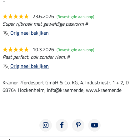
-
23.6.2026
(Bevestigde aankoop)
Super rijbroek met geweldige pasvorm #
Origineel bekijken
10.3.2026
(Bevestigde aankoop)
Past perfect, ook zonder riem. #
Origineel bekijken
Krämer Pferdesport GmbH & Co. KG, 4. Industriestr. 1 + 2, D
68764 Hockenheim, info@kraemer.de, www.kraemer.de