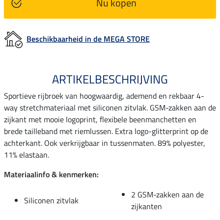
Nu kopen
Beschikbaarheid in de MEGA STORE
ARTIKELBESCHRIJVING
Sportieve rijbroek van hoogwaardig, ademend en rekbaar 4-
way stretchmateriaal met siliconen zitvlak. GSM-zakken aan de
zijkant met mooie logoprint, flexibele beenmanchetten en
brede tailleband met riemlussen. Extra logo-glitterprint op de
achterkant. Ook verkrijgbaar in tussenmaten. 89% polyester,
11% elastaan.
Materiaalinfo & kenmerken:
2 GSM-zakken aan de
Siliconen zitvlak
zijkanten