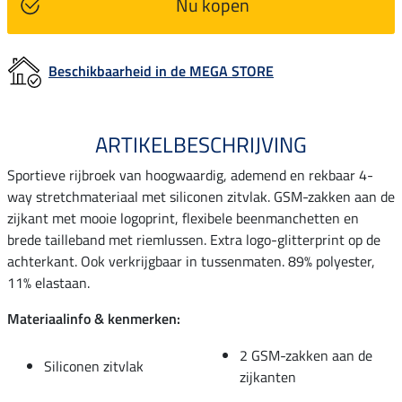
Nu kopen
Beschikbaarheid in de MEGA STORE
ARTIKELBESCHRIJVING
Sportieve rijbroek van hoogwaardig, ademend en rekbaar 4-
way stretchmateriaal met siliconen zitvlak. GSM-zakken aan de
zijkant met mooie logoprint, flexibele beenmanchetten en
brede tailleband met riemlussen. Extra logo-glitterprint op de
achterkant. Ook verkrijgbaar in tussenmaten. 89% polyester,
11% elastaan.
Materiaalinfo & kenmerken:
2 GSM-zakken aan de
Siliconen zitvlak
zijkanten