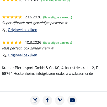
(Bevestigde aankoop)
-
23.6.2026
(Bevestigde aankoop)
Super rijbroek met geweldige pasvorm #
Origineel bekijken
10.3.2026
(Bevestigde aankoop)
Past perfect, ook zonder riem. #
Origineel bekijken
Krämer Pferdesport GmbH & Co. KG, 4. Industriestr. 1 + 2, D
68764 Hockenheim, info@kraemer.de, www.kraemer.de