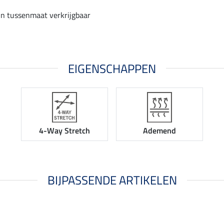
in tussenmaat verkrijgbaar
EIGENSCHAPPEN
4-Way Stretch
Ademend
BIJPASSENDE ARTIKELEN