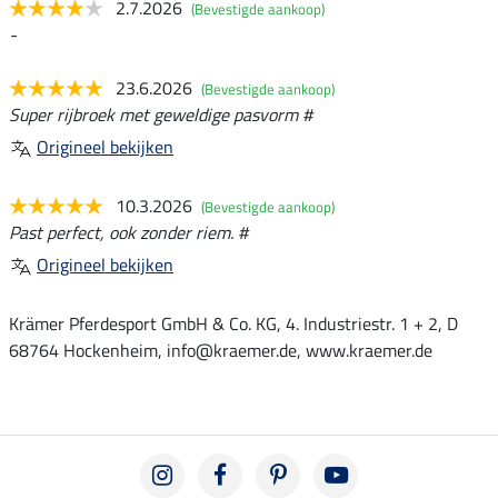
2.7.2026
(Bevestigde aankoop)
-
23.6.2026
(Bevestigde aankoop)
Super rijbroek met geweldige pasvorm #
Origineel bekijken
10.3.2026
(Bevestigde aankoop)
Past perfect, ook zonder riem. #
Origineel bekijken
Krämer Pferdesport GmbH & Co. KG, 4. Industriestr. 1 + 2, D
68764 Hockenheim, info@kraemer.de, www.kraemer.de