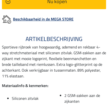
Nu kopen
Beschikbaarheid in de MEGA STORE
ARTIKELBESCHRIJVING
Sportieve rijbroek van hoogwaardig, ademend en rekbaar 4-
way stretchmateriaal met siliconen zitvlak. GSM-zakken aan de
zijkant met mooie logoprint, flexibele beenmanchetten en
brede tailleband met riemlussen. Extra logo-glitterprint op de
achterkant. Ook verkrijgbaar in tussenmaten. 89% polyester,
11% elastaan.
Materiaalinfo & kenmerken:
2 GSM-zakken aan de
Siliconen zitvlak
zijkanten