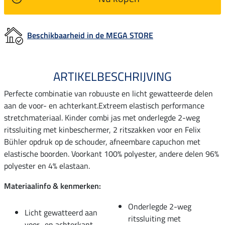
Beschikbaarheid in de MEGA STORE
ARTIKELBESCHRIJVING
Perfecte combinatie van robuuste en licht gewatteerde delen
aan de voor- en achterkant.Extreem elastisch performance
stretchmateriaal. Kinder combi jas met onderlegde 2-weg
ritssluiting met kinbeschermer, 2 ritszakken voor en Felix
Bühler opdruk op de schouder, afneembare capuchon met
elastische boorden. Voorkant 100% polyester, andere delen 96%
polyester en 4% elastaan.
Materiaalinfo & kenmerken:
Onderlegde 2-weg
Licht gewatteerd aan
ritssluiting met
voor- en achterkant