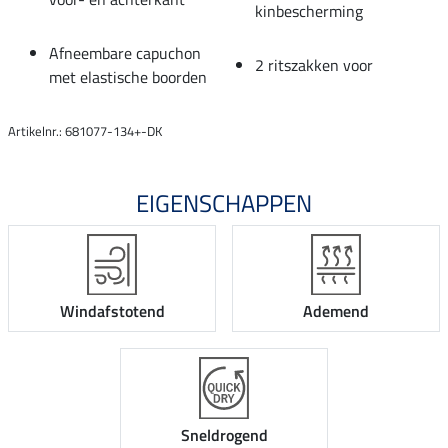
kinbescherming
Afneembare capuchon
2 ritszakken voor
met elastische boorden
Artikelnr.: 681077-134+-DK
EIGENSCHAPPEN
Windafstotend
Ademend
Sneldrogend