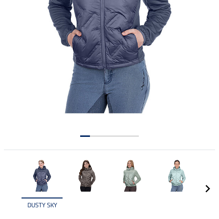
DUSTY SKY