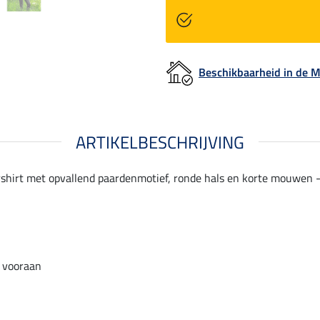
Beschikbaarheid in de
ARTIKELBESCHRIJVING
shirt met opvallend paardenmotief, ronde hals en korte mouwen - p
 vooraan