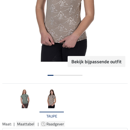
Bekijk bijpassende outfit
TAUPE
Maat: |
Maattabel
|
Raadgever