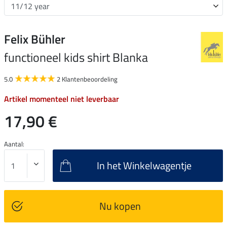
Felix Bühler
functioneel kids shirt Blanka
5.0
2 Klantenbeoordeling
Artikel momenteel niet leverbaar
17,90 €
Aantal:
In het Winkelwagentje
Nu kopen