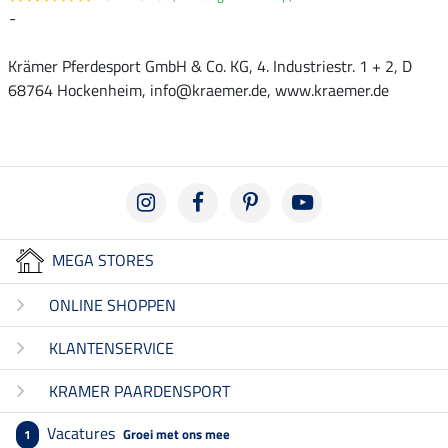
-
Krämer Pferdesport GmbH & Co. KG, 4. Industriestr. 1 + 2, D
68764 Hockenheim, info@kraemer.de, www.kraemer.de
MEGA STORES
ONLINE SHOPPEN
KLANTENSERVICE
KRAMER PAARDENSPORT
Vacatures
Groei met ons mee
1