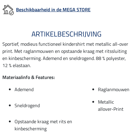
Beschikbaarheid in de MEGA STORE
ARTIKELBESCHRIJVING
Sportief, modieus functioneel kindershirt met metallic all-over
print. Met raglanmouwen en opstaande kraag met ritssluiting
en kinbescherming. Ademend en sneldrogend. 88 % polyester,
12 % elastaan.
Materiaalinfo & Features:
Ademend
Raglanmouwen
Metallic
Sneldrogend
allover-Print
Opstaande kraag met rits en
kinbescherming