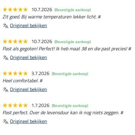
10.7.2026
(Bevestigde aankoop)
Zit goed. Bij warme temperaturen lekker licht. #
Origineel bekijken
10.7.2026
(Bevestigde aankoop)
Past als gegoten! Perfect! Ik heb maat 38 en die past precies! #
Origineel bekijken
3.7.2026
(Bevestigde aankoop)
Heel comfortabel. #
Origineel bekijken
1.7.2026
(Bevestigde aankoop)
Past perfect. Over de levensduur kan ik nog niets zeggen. #
Origineel bekijken