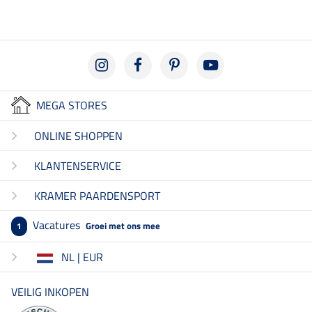
MEGA STORES
ONLINE SHOPPEN
KLANTENSERVICE
KRAMER PAARDENSPORT
Vacatures
Groei met ons mee
1
NL | EUR
VEILIG INKOPEN