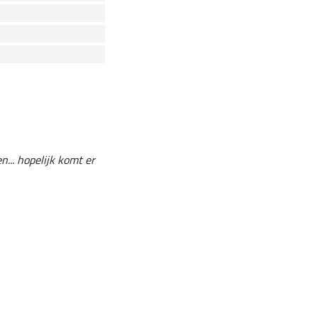
n... hopelijk komt er