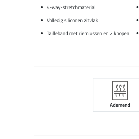
4-way-stretchmaterial
Volledig siliconen zitvlak
Tailleband met riemlussen en 2 knopen
Ademend