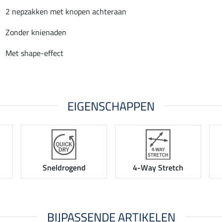
2 nepzakken met knopen achteraan
Zonder knienaden
Met shape-effect
EIGENSCHAPPEN
Sneldrogend
4-Way Stretch
BIJPASSENDE ARTIKELEN