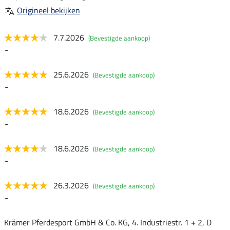
Origineel bekijken
7.7.2026
(Bevestigde aankoop)
-
25.6.2026
(Bevestigde aankoop)
-
18.6.2026
(Bevestigde aankoop)
-
18.6.2026
(Bevestigde aankoop)
-
26.3.2026
(Bevestigde aankoop)
-
Krämer Pferdesport GmbH & Co. KG, 4. Industriestr. 1 + 2, D