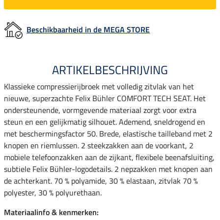
Beschikbaarheid in de MEGA STORE
ARTIKELBESCHRIJVING
Klassieke compressierijbroek met volledig zitvlak van het
nieuwe, superzachte Felix Bühler COMFORT TECH SEAT. Het
ondersteunende, vormgevende materiaal zorgt voor extra
steun en een gelijkmatig silhouet. Ademend, sneldrogend en
met beschermingsfactor 50. Brede, elastische tailleband met 2
knopen en riemlussen. 2 steekzakken aan de voorkant, 2
mobiele telefoonzakken aan de zijkant, flexibele beenafsluiting,
subtiele Felix Bühler-logodetails. 2 nepzakken met knopen aan
de achterkant. 70 % polyamide, 30 % elastaan, zitvlak 70 %
polyester, 30 % polyurethaan.
Materiaalinfo & kenmerken: