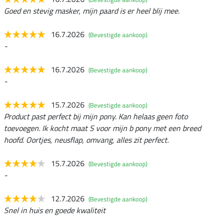
Goed en stevig masker, mijn paard is er heel blij mee.
16.7.2026
(Bevestigde aankoop)
-
16.7.2026
(Bevestigde aankoop)
-
15.7.2026
(Bevestigde aankoop)
Product past perfect bij mijn pony. Kan helaas geen foto
toevoegen. Ik kocht maat S voor mijn b pony met een breed
hoofd. Oortjes, neusflap, omvang, alles zit perfect.
15.7.2026
(Bevestigde aankoop)
-
12.7.2026
(Bevestigde aankoop)
Snel in huis en goede kwaliteit