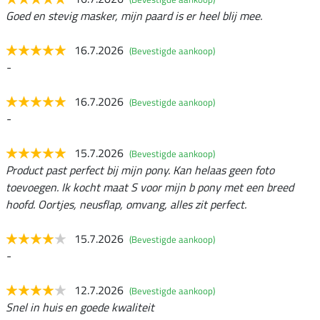
Goed en stevig masker, mijn paard is er heel blij mee.
16.7.2026
(Bevestigde aankoop)
-
16.7.2026
(Bevestigde aankoop)
-
15.7.2026
(Bevestigde aankoop)
Product past perfect bij mijn pony. Kan helaas geen foto
toevoegen. Ik kocht maat S voor mijn b pony met een breed
hoofd. Oortjes, neusflap, omvang, alles zit perfect.
15.7.2026
(Bevestigde aankoop)
-
12.7.2026
(Bevestigde aankoop)
Snel in huis en goede kwaliteit