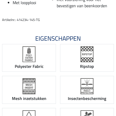
Met loopplooi
bevestigen van beenkoorden
Artikelnr.: 414234-145-TG
EIGENSCHAPPEN
Polyester Fabric
Ripstop
Mesh inzetstukken
Insectenbescherming