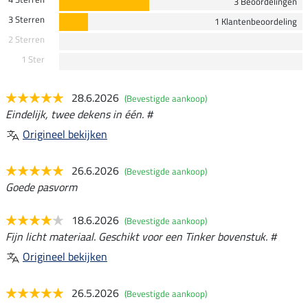
3 Beoordelingen
3 Sterren
1 Klantenbeoordeling
2 Sterren
1 Ster
28.6.2026
(Bevestigde aankoop)
Eindelijk, twee dekens in één. #
Origineel bekijken
26.6.2026
(Bevestigde aankoop)
Goede pasvorm
18.6.2026
(Bevestigde aankoop)
Fijn licht materiaal. Geschikt voor een Tinker bovenstuk. #
Origineel bekijken
26.5.2026
(Bevestigde aankoop)