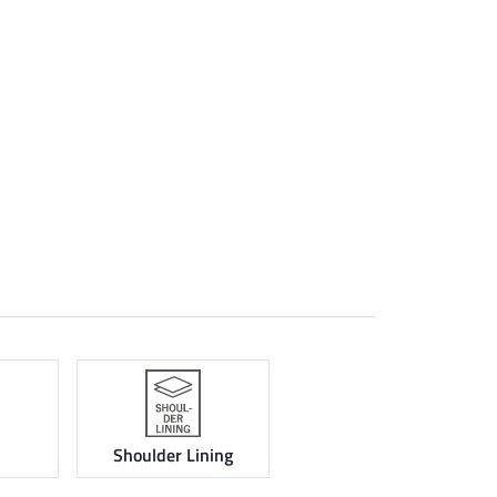
Shoulder Lining