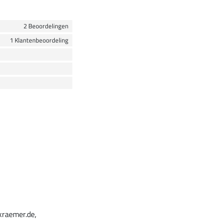
2 Beoordelingen
1 Klantenbeoordeling
kraemer.de,