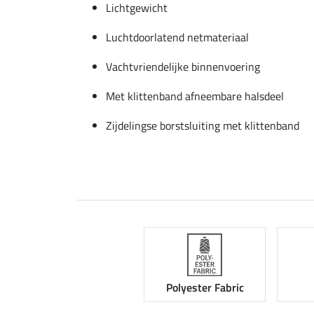
Lichtgewicht
Luchtdoorlatend netmateriaal
Vachtvriendelijke binnenvoering
Met klittenband afneembare halsdeel
Zijdelingse borstsluiting met klittenband
Polyester Fabric