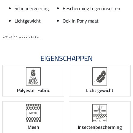
Schoudervoering
Bescherming tegen insecten
Lichtgewicht
Ook in Pony maat
Artikelnr.: 422258-85-L
EIGENSCHAPPEN
Polyester Fabric
Licht gewicht
Mesh
Insectenbescherming