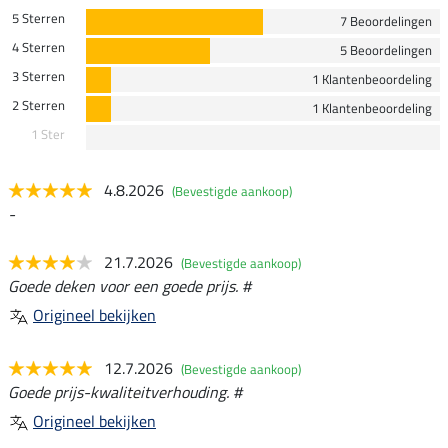
5 Sterren
7 Beoordelingen
4 Sterren
5 Beoordelingen
3 Sterren
1 Klantenbeoordeling
2 Sterren
1 Klantenbeoordeling
1 Ster
4.8.2026
(Bevestigde aankoop)
-
21.7.2026
(Bevestigde aankoop)
Goede deken voor een goede prijs. #
Origineel bekijken
12.7.2026
(Bevestigde aankoop)
Goede prijs-kwaliteitverhouding. #
Origineel bekijken