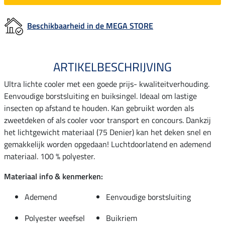
Beschikbaarheid in de MEGA STORE
ARTIKELBESCHRIJVING
Ultra lichte cooler met een goede prijs- kwaliteitverhouding.
Eenvoudige borstsluiting en buiksingel. Ideaal om lastige
insecten op afstand te houden. Kan gebruikt worden als
zweetdeken of als cooler voor transport en concours. Dankzij
het lichtgewicht materiaal (75 Denier) kan het deken snel en
gemakkelijk worden opgedaan! Luchtdoorlatend en ademend
materiaal. 100 % polyester.
Materiaal info & kenmerken:
Ademend
Eenvoudige borstsluiting
Polyester weefsel
Buikriem