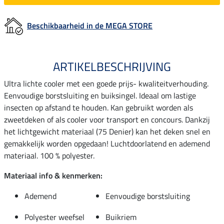
Beschikbaarheid in de MEGA STORE
ARTIKELBESCHRIJVING
Ultra lichte cooler met een goede prijs- kwaliteitverhouding.
Eenvoudige borstsluiting en buiksingel. Ideaal om lastige
insecten op afstand te houden. Kan gebruikt worden als
zweetdeken of als cooler voor transport en concours. Dankzij
het lichtgewicht materiaal (75 Denier) kan het deken snel en
gemakkelijk worden opgedaan! Luchtdoorlatend en ademend
materiaal. 100 % polyester.
Materiaal info & kenmerken:
Ademend
Eenvoudige borstsluiting
Polyester weefsel
Buikriem