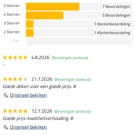
5 Sterren
7 Beoordelingen
4 Sterren
5 Beoordelingen
3 Sterren
1 Klantenbeoordeling
2 Sterren
1 Klantenbeoordeling
1 Ster
4.8.2026
(Bevestigde aankoop)
-
21.7.2026
(Bevestigde aankoop)
Goede deken voor een goede prijs. #
Origineel bekijken
12.7.2026
(Bevestigde aankoop)
Goede prijs-kwaliteitverhouding. #
Origineel bekijken