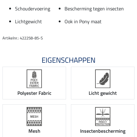
Schoudervoering
Bescherming tegen insecten
Lichtgewicht
Ook in Pony maat
Artikelnr.: 422258-85-S
EIGENSCHAPPEN
Polyester Fabric
Licht gewicht
Mesh
Insectenbescherming