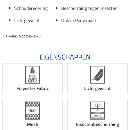
Schoudervoering
Bescherming tegen insecten
Lichtgewicht
Ook in Pony maat
Artikelnr.: 422258-85-S
EIGENSCHAPPEN
Polyester Fabric
Licht gewicht
Mesh
Insectenbescherming