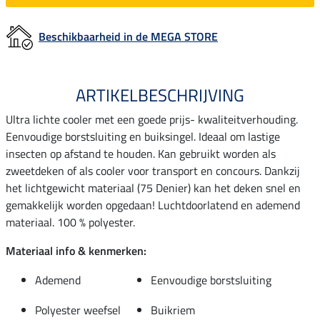
Beschikbaarheid in de MEGA STORE
ARTIKELBESCHRIJVING
Ultra lichte cooler met een goede prijs- kwaliteitverhouding.
Eenvoudige borstsluiting en buiksingel. Ideaal om lastige
insecten op afstand te houden. Kan gebruikt worden als
zweetdeken of als cooler voor transport en concours. Dankzij
het lichtgewicht materiaal (75 Denier) kan het deken snel en
gemakkelijk worden opgedaan! Luchtdoorlatend en ademend
materiaal. 100 % polyester.
Materiaal info & kenmerken:
Ademend
Eenvoudige borstsluiting
Polyester weefsel
Buikriem