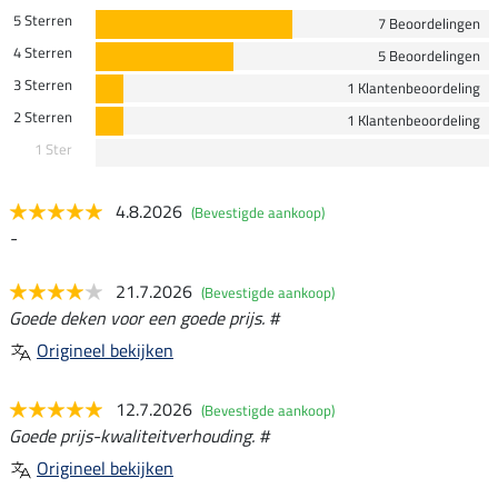
5 Sterren
7 Beoordelingen
4 Sterren
5 Beoordelingen
3 Sterren
1 Klantenbeoordeling
2 Sterren
1 Klantenbeoordeling
1 Ster
4.8.2026
(Bevestigde aankoop)
-
21.7.2026
(Bevestigde aankoop)
Goede deken voor een goede prijs. #
Origineel bekijken
12.7.2026
(Bevestigde aankoop)
Goede prijs-kwaliteitverhouding. #
Origineel bekijken