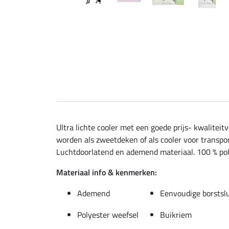
Ultra lichte cooler met een goede prijs- kwaliteit
worden als zweetdeken of als cooler voor transpo
Luchtdoorlatend en ademend materiaal. 100 % pol
Materiaal info & kenmerken:
Ademend
Eenvoudige borstslu
Polyester weefsel
Buikriem