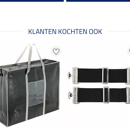
KLANTEN KOCHTEN OOK