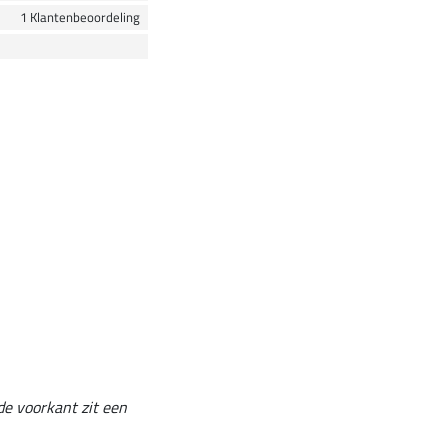
1 Klantenbeoordeling
de voorkant zit een