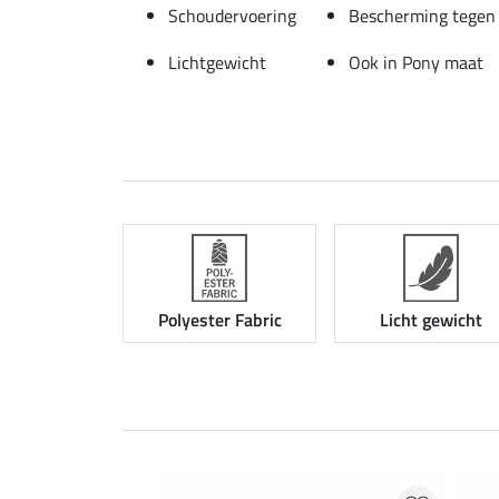
Schoudervoering
Bescherming tegen 
Lichtgewicht
Ook in Pony maat
Polyester Fabric
Licht gewicht