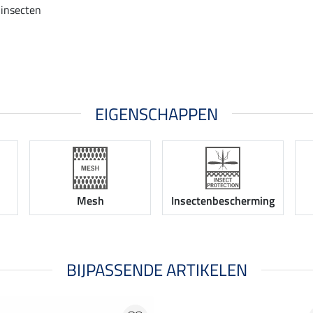
insecten
EIGENSCHAPPEN
Mesh
Insectenbescherming
BIJPASSENDE ARTIKELEN