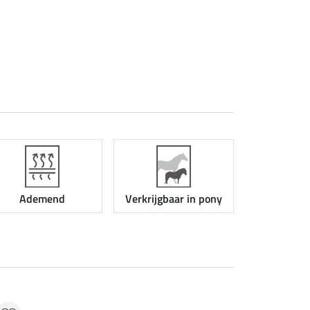
Ademend
Verkrijgbaar in pony