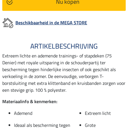
Nu kopen
Beschikbaarheid in de MEGA STORE
ARTIKELBESCHRIJVING
Extreem lichte en ademende trainings- of stapdeken (75
Denier) met royale uitsparing in de schouderpartij ter
bescherming tegen hinderlijke insecten of ook geschikt als
verkoeling in de zomer. De eenvoudige, verborgen T-
borstsluiting met extra klittenband en kruisbanden zorgen voor
een stevige grip. 100 % polyester.
Materiaalinfo & kenmerken:
Ademend
Extreem licht
Ideaal als bescherming tegen
Grote