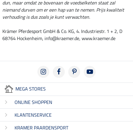
dun, maar omdat ze bovenaan de voedselketen staat zal
niemand durven om er een hap van te nemen. Prijs kwaliteit
verhouding is dus zoals je kunt verwachten.
Krämer Pferdesport GmbH & Co. KG, 4. Industriestr. 1 + 2, D
68764 Hockenheim, info@kraemer.de, www.kraemer.de
MEGA STORES
ONLINE SHOPPEN
KLANTENSERVICE
KRAMER PAARDENSPORT