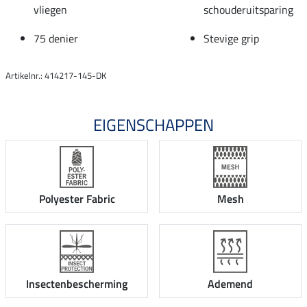
vliegen
schouderuitsparing
75 denier
Stevige grip
Artikelnr.: 414217-145-DK
EIGENSCHAPPEN
Polyester Fabric
Mesh
Insectenbescherming
Ademend