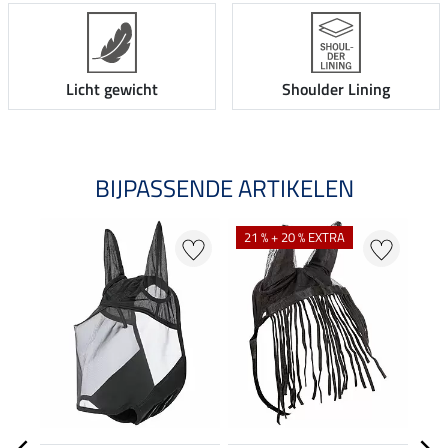
Licht gewicht
Shoulder Lining
BIJPASSENDE ARTIKELEN
21 % + 20 % EXTRA