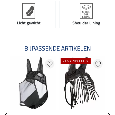
Licht gewicht
Shoulder Lining
BIJPASSENDE ARTIKELEN
21 % + 20 % EXTRA