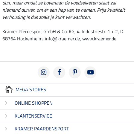
dun, maar omdat ze bovenaan de voedselketen staat zal
niemand durven om er een hap van te nemen. Prijs kwaliteit
verhouding is dus zoals je kunt verwachten.
Krämer Pferdesport GmbH & Co. KG, 4. Industriestr. 1 + 2, D
68764 Hockenheim, info@kraemer.de, www.kraemer.de
MEGA STORES
ONLINE SHOPPEN
KLANTENSERVICE
KRAMER PAARDENSPORT