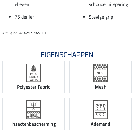
vliegen
schouderuitsparing
75 denier
Stevige grip
Artikelnr.: 414217-145-DK
EIGENSCHAPPEN
Polyester Fabric
Mesh
Insectenbescherming
Ademend