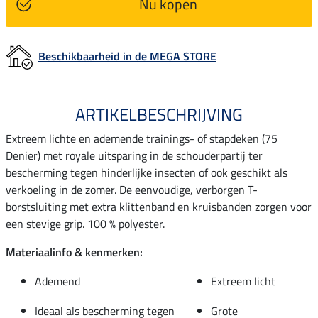
Nu kopen
Beschikbaarheid in de MEGA STORE
ARTIKELBESCHRIJVING
Extreem lichte en ademende trainings- of stapdeken (75
Denier) met royale uitsparing in de schouderpartij ter
bescherming tegen hinderlijke insecten of ook geschikt als
verkoeling in de zomer. De eenvoudige, verborgen T-
borstsluiting met extra klittenband en kruisbanden zorgen voor
een stevige grip. 100 % polyester.
Materiaalinfo & kenmerken:
Ademend
Extreem licht
Ideaal als bescherming tegen
Grote