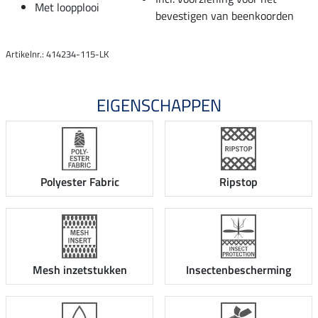
Met loopplooi
bevestigen van beenkoorden
Artikelnr.: 414234-115-LK
EIGENSCHAPPEN
Polyester Fabric
Ripstop
Mesh inzetstukken
Insectenbescherming