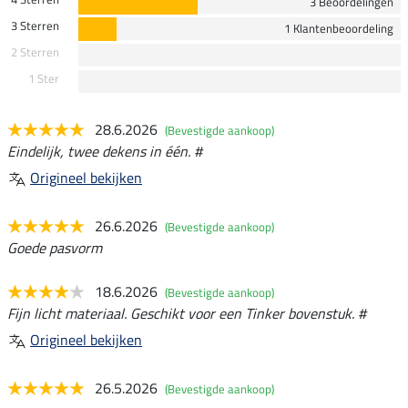
3 Beoordelingen
3 Sterren
1 Klantenbeoordeling
2 Sterren
1 Ster
28.6.2026
(Bevestigde aankoop)
Eindelijk, twee dekens in één. #
Origineel bekijken
26.6.2026
(Bevestigde aankoop)
Goede pasvorm
18.6.2026
(Bevestigde aankoop)
Fijn licht materiaal. Geschikt voor een Tinker bovenstuk. #
Origineel bekijken
26.5.2026
(Bevestigde aankoop)